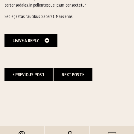
tortor sodales, in pellentesque ipsum consectetur.
Sed egestas faucibus placerat. Maecenas
LEAVE A REPLY
PREVIOUS POST
NEXT POST