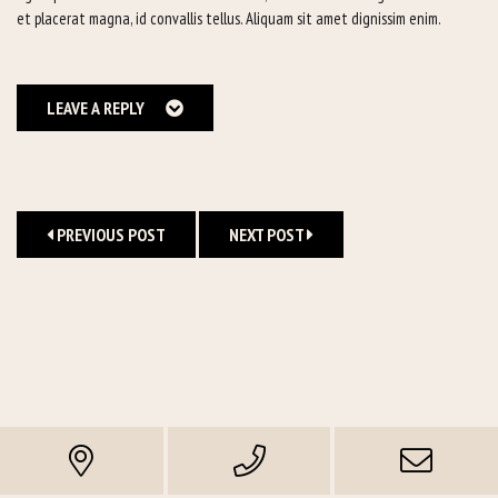
et placerat magna, id convallis tellus. Aliquam sit amet dignissim enim.
LEAVE A REPLY
PREVIOUS POST
NEXT POST